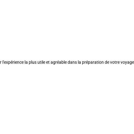
l'expérience la plus utile et agréable dans la préparation de votre voyage