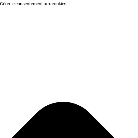
Gérer le consentement aux cookies