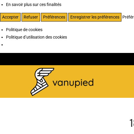
En savoir plus sur ces finalités
Accepter
Refuser
Préférences
Enregistrer les préférences
Préfé
Politique de cookies
Politique d’utilisation des cookies
1