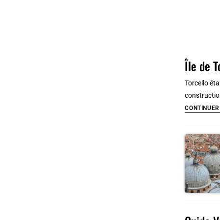
Île de 
Torcello éta
constructio
CONTINUER