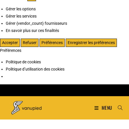
Gérer les options
Gérer les services
Gérer {vendor_count} fournisseurs
En savoir plus sur ces finalités
Accepter
Refuser
Préférences
Enregistrer les préférences
Préférences
Politique de cookies
Politique d’utilisation des cookies
MENU