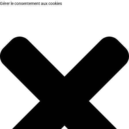
Gérer le consentement aux cookies