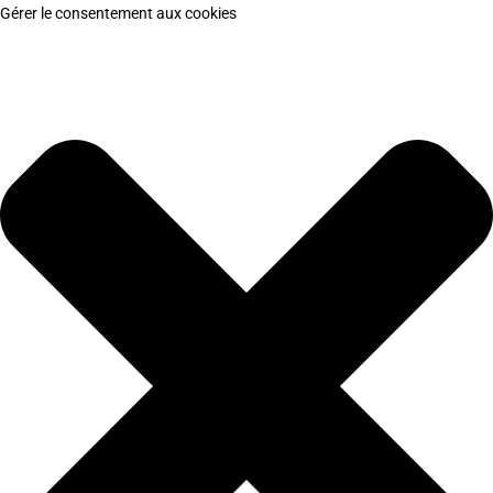
Gérer le consentement aux cookies