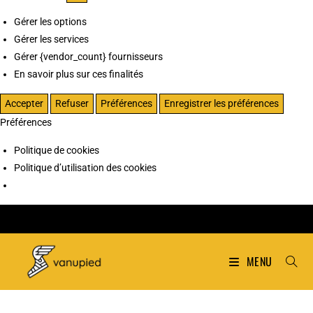
Gérer les options
Gérer les services
Gérer {vendor_count} fournisseurs
En savoir plus sur ces finalités
Accepter
Refuser
Préférences
Enregistrer les préférences
Préférences
Politique de cookies
Politique d’utilisation des cookies
MENU