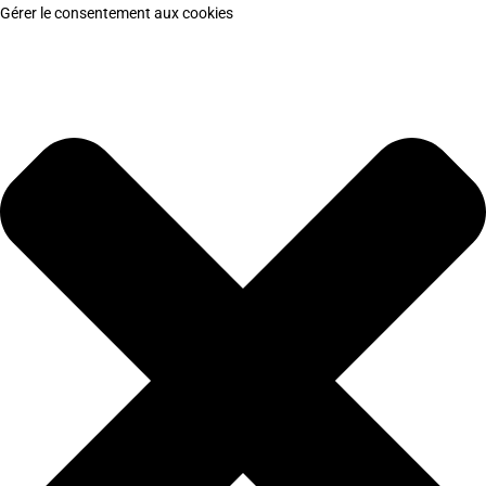
Gérer le consentement aux cookies