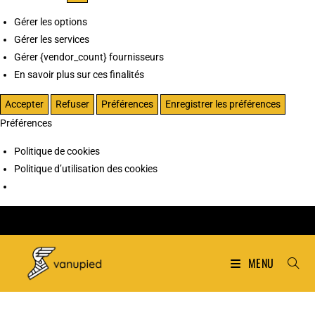
Gérer les options
Gérer les services
Gérer {vendor_count} fournisseurs
En savoir plus sur ces finalités
Accepter
Refuser
Préférences
Enregistrer les préférences
Préférences
Politique de cookies
Politique d’utilisation des cookies
MENU