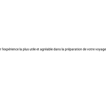
l'expérience la plus utile et agréable dans la préparation de votre voyage