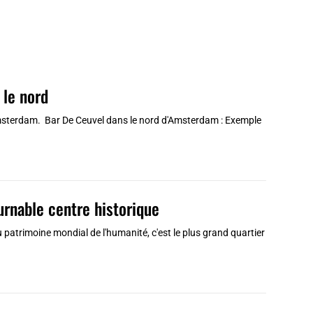
 le nord
'Amsterdam. Bar De Ceuvel dans le nord d'Amsterdam : Exemple
urnable centre historique
u patrimoine mondial de l'humanité, c'est le plus grand quartier