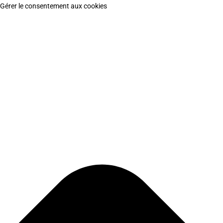
Gérer le consentement aux cookies