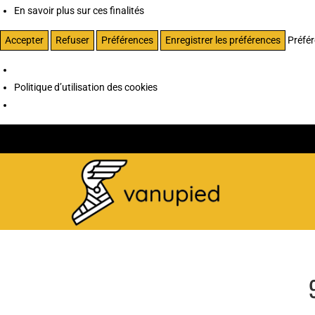
En savoir plus sur ces finalités
Accepter
Refuser
Préférences
Enregistrer les préférences
Préfé
Politique d’utilisation des cookies