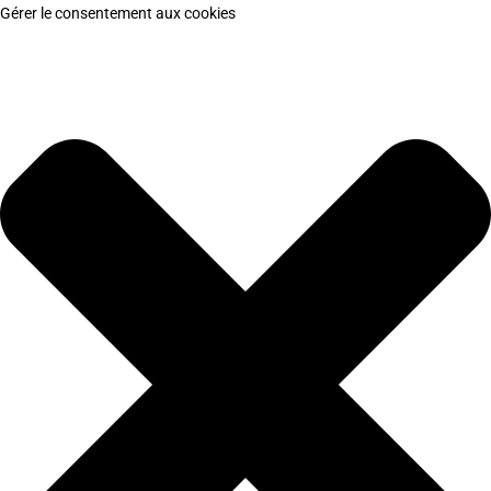
Gérer le consentement aux cookies