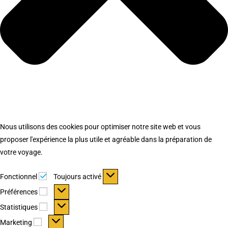
Nous utilisons des cookies pour optimiser notre site web et vous
proposer l'expérience la plus utile et agréable dans la préparation de
votre voyage.
Fonctionnel
Fonctionnel
Toujours activé
Préférences
Préférences
Statistiques
Statistiques
Marketing
Marketing