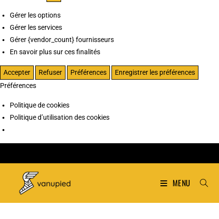
Gérer les options
Gérer les services
Gérer {vendor_count} fournisseurs
En savoir plus sur ces finalités
Accepter
Refuser
Préférences
Enregistrer les préférences
Préférences
Politique de cookies
Politique d’utilisation des cookies
MENU