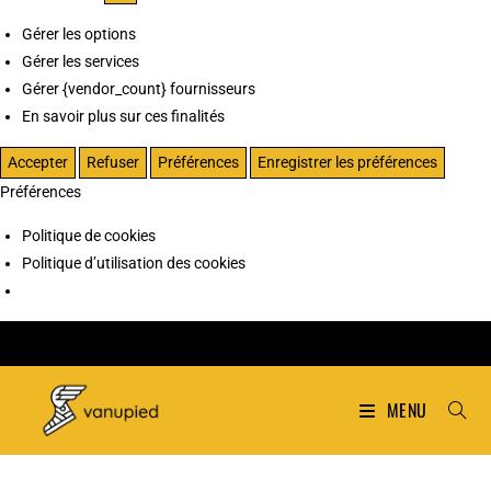
Gérer les options
Gérer les services
Gérer {vendor_count} fournisseurs
En savoir plus sur ces finalités
Accepter
Refuser
Préférences
Enregistrer les préférences
Préférences
Politique de cookies
Politique d’utilisation des cookies
MENU