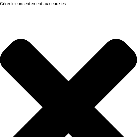
Gérer le consentement aux cookies