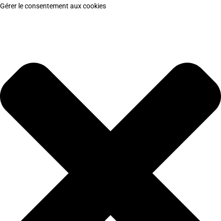
Gérer le consentement aux cookies