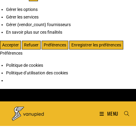
Gérer les options
Gérer les services
Gérer {vendor_count} fournisseurs
En savoir plus sur ces finalités
Accepter
Refuser
Préférences
Enregistrer les préférences
Préférences
Politique de cookies
Politique d’utilisation des cookies
MENU