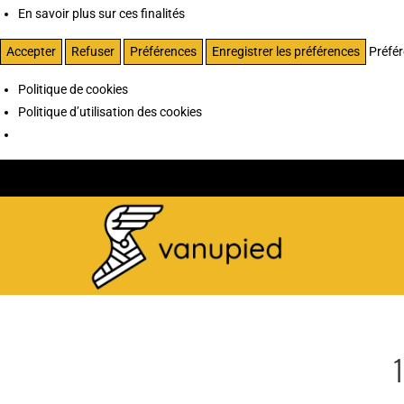
En savoir plus sur ces finalités
Accepter
Refuser
Préférences
Enregistrer les préférences
Préfé
Politique de cookies
Politique d’utilisation des cookies