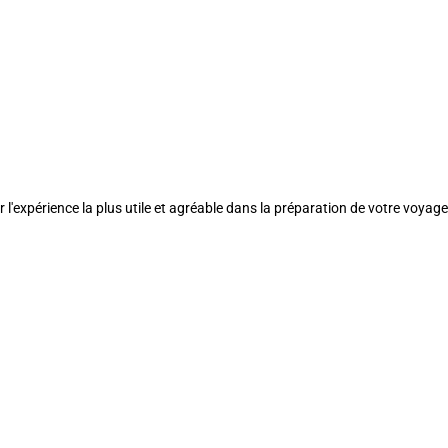
l'expérience la plus utile et agréable dans la préparation de votre voyage