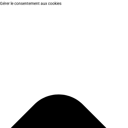
Gérer le consentement aux cookies