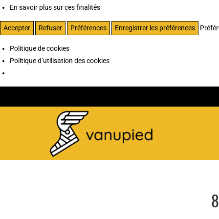
En savoir plus sur ces finalités
Accepter
Refuser
Préférences
Enregistrer les préférences
Préfé
Politique de cookies
Politique d’utilisation des cookies
8