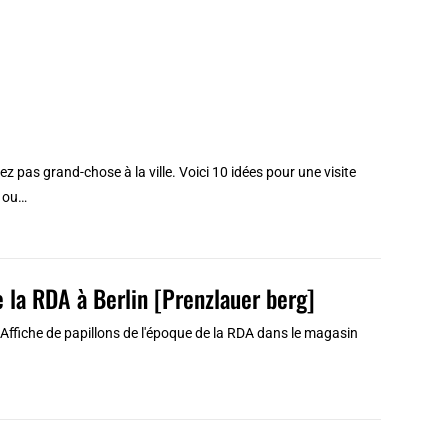
pas grand-chose à la ville. Voici 10 idées pour une visite
d ou…
 la RDA à Berlin [Prenzlauer berg]
. > Affiche de papillons de l'époque de la RDA dans le magasin