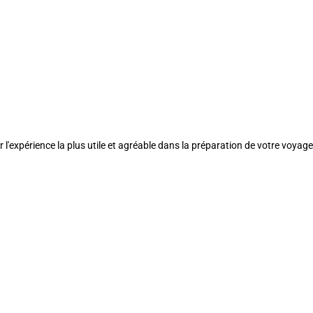
l'expérience la plus utile et agréable dans la préparation de votre voyage