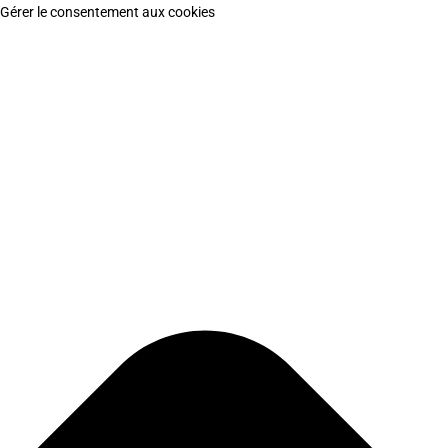
Gérer le consentement aux cookies