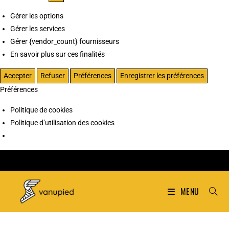
Gérer les options
Gérer les services
Gérer {vendor_count} fournisseurs
En savoir plus sur ces finalités
Accepter
Refuser
Préférences
Enregistrer les préférences
Préférences
Politique de cookies
Politique d’utilisation des cookies
MENU