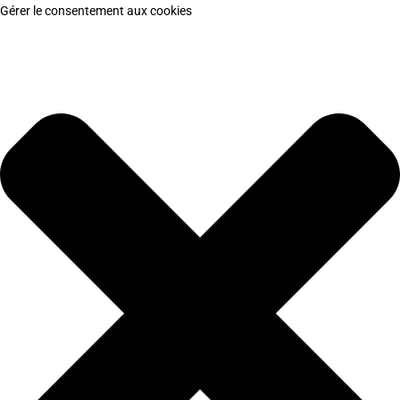
Gérer le consentement aux cookies