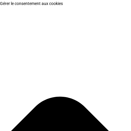
Gérer le consentement aux cookies