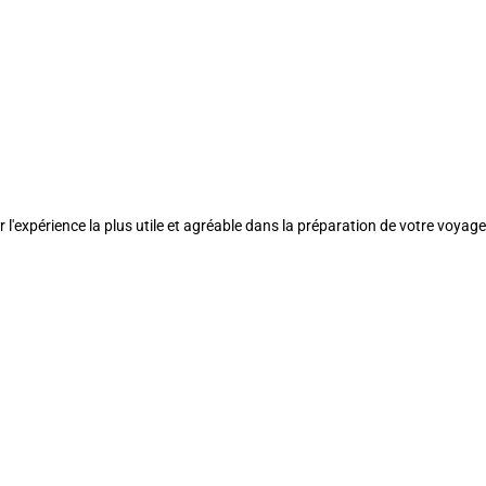
l'expérience la plus utile et agréable dans la préparation de votre voyage