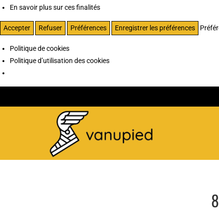
En savoir plus sur ces finalités
Accepter
Refuser
Préférences
Enregistrer les préférences
Préfé
Politique de cookies
Politique d’utilisation des cookies
8