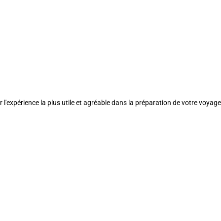
l'expérience la plus utile et agréable dans la préparation de votre voyage