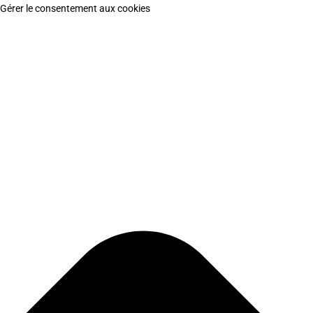
Gérer le consentement aux cookies