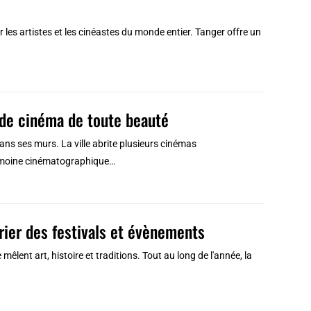
r les artistes et les cinéastes du monde entier. Tanger offre un
 de cinéma de toute beauté
ans ses murs. La ville abrite plusieurs cinémas
rimoine cinématographique…
rier des festivals et évènements
 mêlent art, histoire et traditions. Tout au long de l'année, la