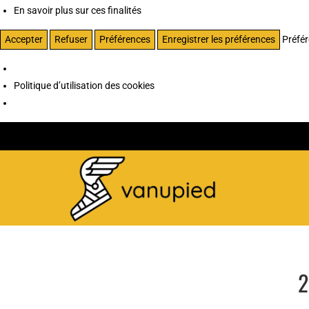
En savoir plus sur ces finalités
Accepter
Refuser
Préférences
Enregistrer les préférences
Préfé
Politique d’utilisation des cookies
2