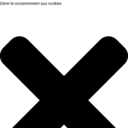
Gérer le consentement aux cookies