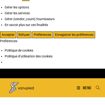
Gérer les options
Gérer les services
Gérer {vendor_count} fournisseurs
En savoir plus sur ces finalités
Accepter
Refuser
Préférences
Enregistrer les préférences
Préférences
Politique de cookies
Politique d’utilisation des cookies
MENU