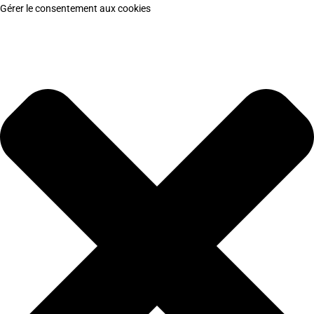
Gérer le consentement aux cookies