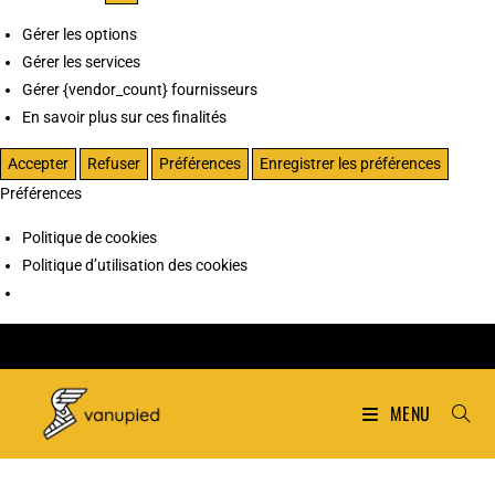
Gérer les options
Gérer les services
Gérer {vendor_count} fournisseurs
En savoir plus sur ces finalités
Accepter
Refuser
Préférences
Enregistrer les préférences
Préférences
Politique de cookies
Politique d’utilisation des cookies
MENU