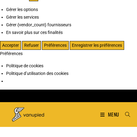
Gérer les options
Gérer les services
Gérer {vendor_count} fournisseurs
En savoir plus sur ces finalités
Accepter
Refuser
Préférences
Enregistrer les préférences
Préférences
Politique de cookies
Politique d’utilisation des cookies
MENU