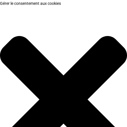
Gérer le consentement aux cookies