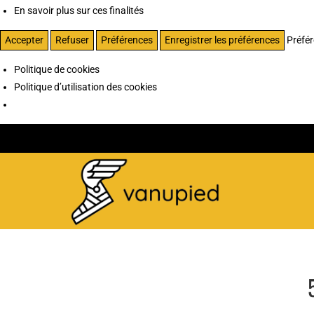
En savoir plus sur ces finalités
Accepter
Refuser
Préférences
Enregistrer les préférences
Préfé
Politique de cookies
Politique d’utilisation des cookies