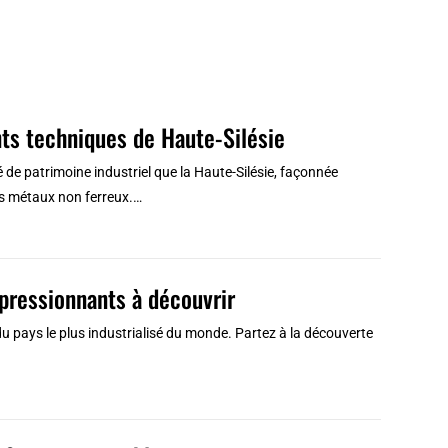
ts techniques de Haute-Silésie
de patrimoine industriel que la Haute-Silésie, façonnée
es métaux non ferreux.…
mpressionnants à découvrir
u pays le plus industrialisé du monde. Partez à la découverte