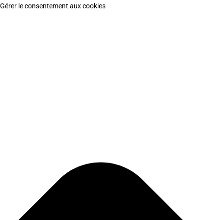
Gérer le consentement aux cookies