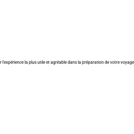
l'expérience la plus utile et agréable dans la préparation de votre voyage