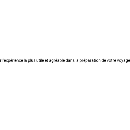
l'expérience la plus utile et agréable dans la préparation de votre voyage