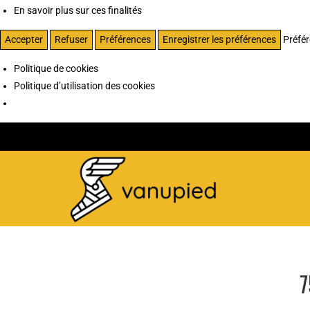
En savoir plus sur ces finalités
Accepter
Refuser
Préférences
Enregistrer les préférences
Préfé
Politique de cookies
Politique d’utilisation des cookies
7