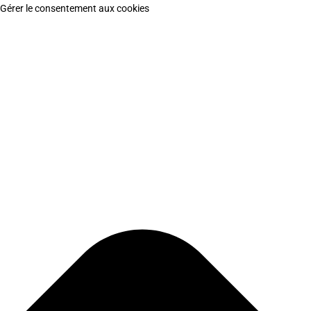
Gérer le consentement aux cookies