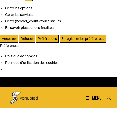
Gérer les options
Gérer les services
Gérer {vendor_count} fournisseurs
En savoir plus sur ces finalités
Accepter
Refuser
Préférences
Enregistrer les préférences
Préférences
Politique de cookies
Politique d’utilisation des cookies
MENU