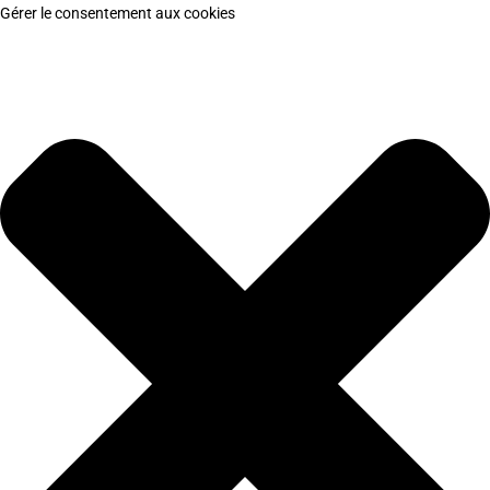
Gérer le consentement aux cookies