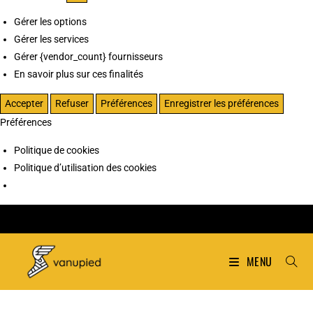
Gérer les options
Gérer les services
Gérer {vendor_count} fournisseurs
En savoir plus sur ces finalités
Accepter
Refuser
Préférences
Enregistrer les préférences
Préférences
Politique de cookies
Politique d’utilisation des cookies
MENU