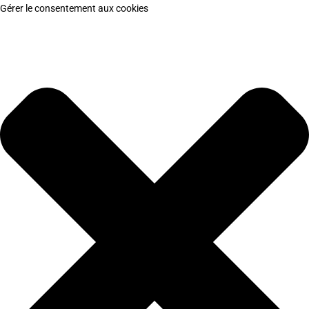
Gérer le consentement aux cookies