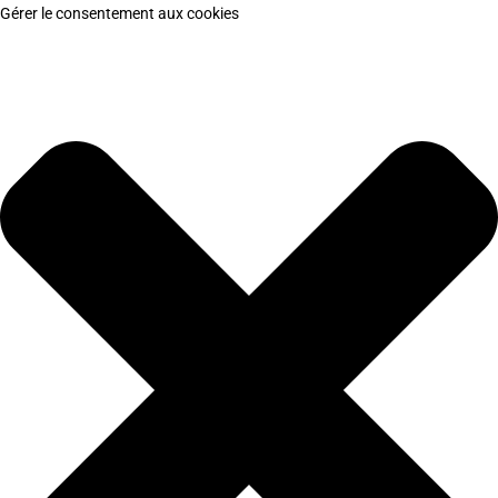
Gérer le consentement aux cookies