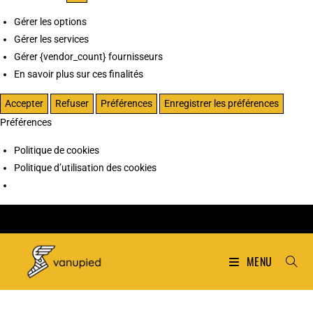
Gérer les options
Gérer les services
Gérer {vendor_count} fournisseurs
En savoir plus sur ces finalités
Accepter
Refuser
Préférences
Enregistrer les préférences
Préférences
Politique de cookies
Politique d’utilisation des cookies
MENU