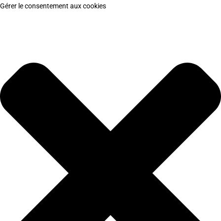
Gérer le consentement aux cookies