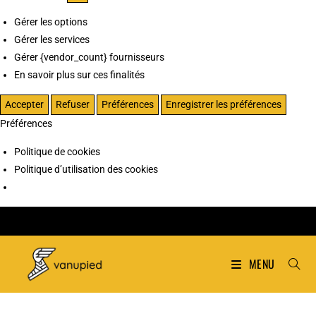
Gérer les options
Gérer les services
Gérer {vendor_count} fournisseurs
En savoir plus sur ces finalités
Accepter
Refuser
Préférences
Enregistrer les préférences
Préférences
Politique de cookies
Politique d’utilisation des cookies
MENU