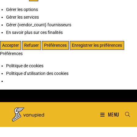
Gérer les options
Gérer les services
Gérer {vendor_count} fournisseurs
En savoir plus sur ces finalités
Accepter
Refuser
Préférences
Enregistrer les préférences
Préférences
Politique de cookies
Politique d’utilisation des cookies
MENU