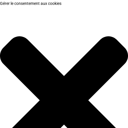
Gérer le consentement aux cookies