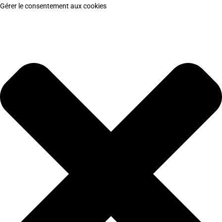
Gérer le consentement aux cookies