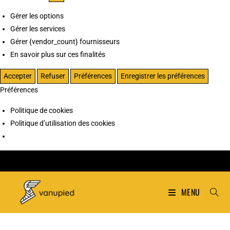
Gérer les options
Gérer les services
Gérer {vendor_count} fournisseurs
En savoir plus sur ces finalités
Accepter
Refuser
Préférences
Enregistrer les préférences
Préférences
Politique de cookies
Politique d’utilisation des cookies
MENU