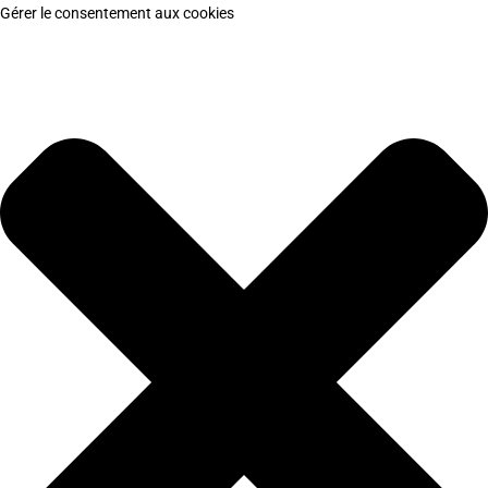
Gérer le consentement aux cookies