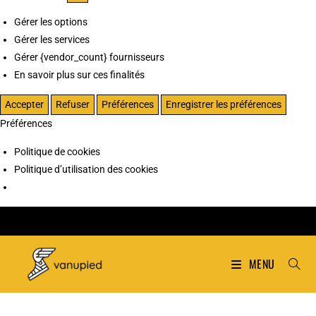
Gérer les options
Gérer les services
Gérer {vendor_count} fournisseurs
En savoir plus sur ces finalités
Accepter
Refuser
Préférences
Enregistrer les préférences
Préférences
Politique de cookies
Politique d’utilisation des cookies
MENU