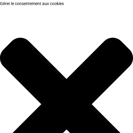
Gérer le consentement aux cookies