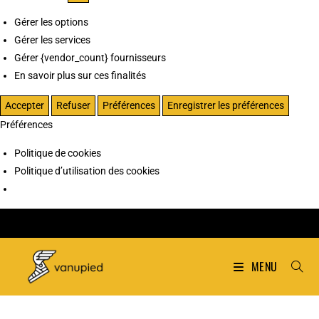
Gérer les options
Gérer les services
Gérer {vendor_count} fournisseurs
En savoir plus sur ces finalités
Accepter
Refuser
Préférences
Enregistrer les préférences
Préférences
Politique de cookies
Politique d’utilisation des cookies
MENU