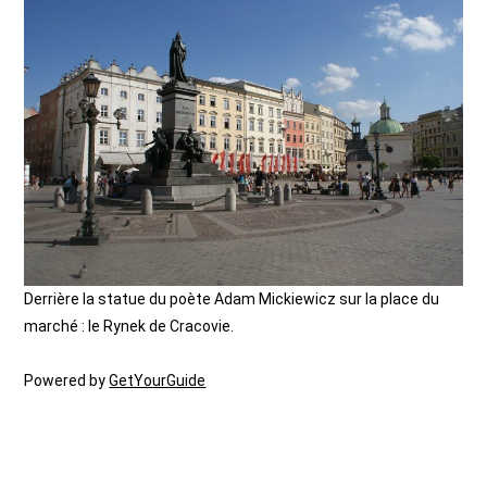
Derrière la statue du poète Adam Mickiewicz sur la place du
marché : le Rynek de Cracovie.
Powered by
GetYourGuide