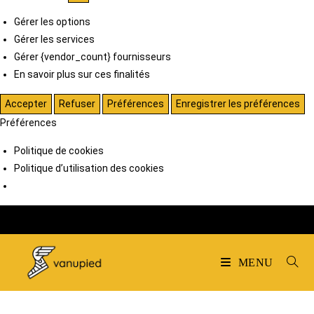
Gérer les options
Gérer les services
Gérer {vendor_count} fournisseurs
En savoir plus sur ces finalités
Accepter
Refuser
Préférences
Enregistrer les préférences
Préférences
Politique de cookies
Politique d’utilisation des cookies
MENU