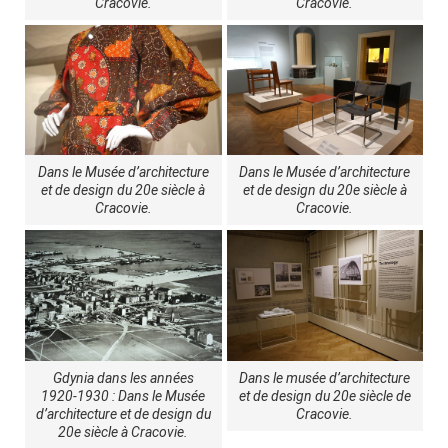
Cracovie.
Cracovie.
Dans le Musée d’architecture
Dans le Musée d’architecture
et de design du 20e siècle à
et de design du 20e siècle à
Cracovie.
Cracovie.
Gdynia dans les années
Dans le musée d’architecture
1920-1930 : Dans le Musée
et de design du 20e siècle de
d’architecture et de design du
Cracovie.
20e siècle à Cracovie.