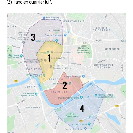
(2), l’ancien quartier juif.