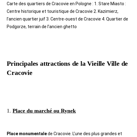
Carte des quartiers de Cracovie en Pologne : 1. Stare Miasto :
Centre historique et touristique de Cracovie 2. Kazimierz,
l’ancien quartier juif 3. Centre-ouest de Cracovie 4. Quartier de
Podgorze, terrain de l’ancien ghetto
Principales attractions de la Vieille Ville de
Cracovie
1.
Place du marché ou Rynek
Place monumentale
de Cracovie. L’une des plus grandes et