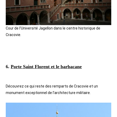
Cour de l’Université Jagellon dans le centre historique de
Cracovie.
6.
Porte Saint Florent et le barbacane
Découvrez ce qui reste des remparts de Cracovie et un
monument exceptionnel de l’architecture militaire.