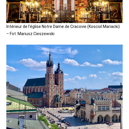
Intérieur de l’église Notre Dame de Cracovie (Kosciol Mariacki)
– Fot. Mariusz Cieszewski