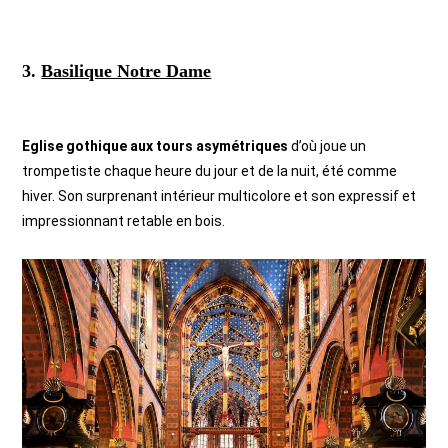
3.
Basilique Notre Dame
Eglise gothique aux tours asymétriques
d’où joue un
trompetiste chaque heure du jour et de la nuit, été comme
hiver. Son surprenant intérieur multicolore et son expressif et
impressionnant retable en bois.