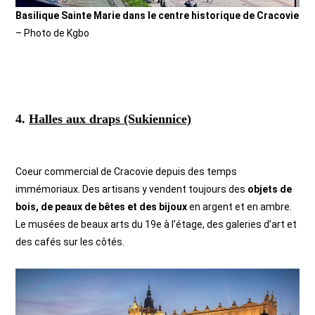
Basilique Sainte Marie dans le centre historique de Cracovie
– Photo de Kgbo
4.
Halles aux draps (Sukiennice)
Coeur commercial de Cracovie depuis des temps
immémoriaux. Des artisans y vendent toujours des
objets de
bois, de peaux de bêtes et des bijoux
en argent et en ambre.
Le musées de beaux arts du 19e à l’étage, des galeries d’art et
des cafés sur les côtés.