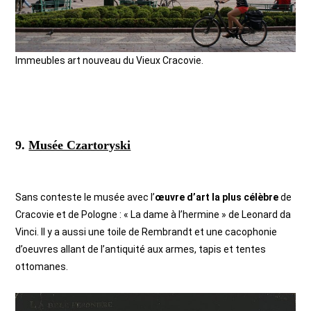
Immeubles art nouveau du Vieux Cracovie.
9.
Musée Czartoryski
Sans conteste le musée avec l’
œuvre d’art la plus célèbre
de
Cracovie et de Pologne : « La dame à l’hermine » de Leonard da
Vinci. Il y a aussi une toile de Rembrandt et une cacophonie
d’oeuvres allant de l’antiquité aux armes, tapis et tentes
ottomanes.