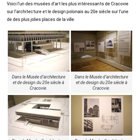
Voici l’un des musées d’art les plus intéressants de Cracovie
sur l’architecture et le design polonais au 20e siècle sur l’une
de des plus jolies places de la ville.
Dans le Musée d’architecture
Dans le Musée d’architecture
et de design du 20e siècle à
et de design du 20e siècle à
Cracovie.
Cracovie.