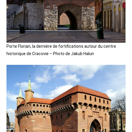
Porte Florian, la dernière de fortifications autour du centre
historique de Cracovie – Photo de Jakub Halun