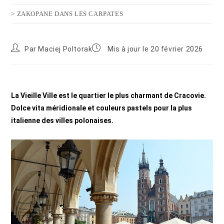
> ZAKOPANE DANS LES CARPATES
Par
Maciej Poltorak
Mis à jour le 20 février 2026
La Vieille Ville est le quartier le plus charmant de Cracovie.
Dolce vita méridionale et couleurs pastels pour la plus
italienne des villes polonaises.