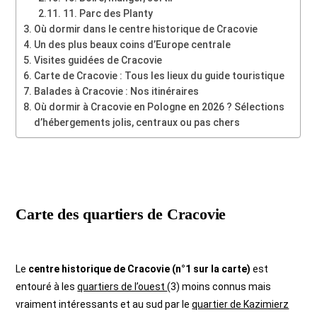
11. Parc des Planty
Où dormir dans le centre historique de Cracovie
Un des plus beaux coins d’Europe centrale
Visites guidées de Cracovie
Carte de Cracovie : Tous les lieux du guide touristique
Balades à Cracovie : Nos itinéraires
Où dormir à Cracovie en Pologne en 2026 ? Sélections
d’hébergements jolis, centraux ou pas chers
Carte des quartiers de Cracovie
Le
centre historique de Cracovie (n°1 sur la carte)
est
entouré à les
quartiers de l’ouest
(3) moins connus mais
vraiment intéressants et au sud par le
quartier de Kazimierz