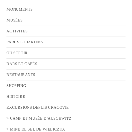
MONUMENTS
MUSÉES
ACTIVITÉS
PARCS ET JARDINS
OÙ SORTIR
BARS ET CAFÉS
RESTAURANTS
SHOPPING
HISTOIRE
EXCURSIONS DEPUIS CRACOVIE
> CAMP ET MUSÉE D’AUSCHWITZ
> MINE DE SEL DE WIELICZKA