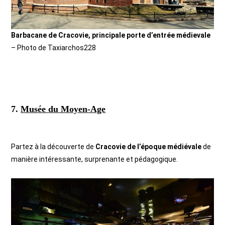
Barbacane de Cracovie, principale porte d’entrée médievale
– Photo de Taxiarchos228
7.
Musée du Moyen-Age
Partez à la découverte de
Cracovie de l’époque médiévale
de
manière intéressante, surprenante et pédagogique.