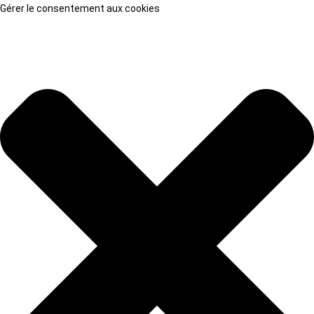
Gérer le consentement aux cookies