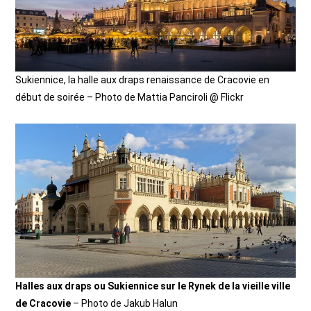
Sukiennice, la halle aux draps renaissance de Cracovie en
début de soirée – Photo de Mattia Panciroli @ Flickr
Halles aux draps ou Sukiennice sur le Rynek de la vieille ville
de Cracovie
– Photo de Jakub Halun