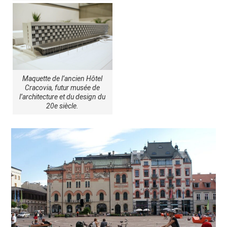
Maquette de l’ancien Hôtel
Cracovia, futur musée de
l’architecture et du design du
20e siècle.