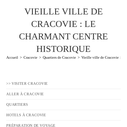
VIEILLE VILLE DE
CRACOVIE : LE
CHARMANT CENTRE
HISTORIQUE
Accueil
>
Cracovie
>
Quartiers de Cracovie
>
Vieille ville de Cracovie : Le
>> VISITER CRACOVIE
ALLER À CRACOVIE
QUARTIERS
HOTELS À CRACOVIE
PRÉPARATION DE VOYAGE