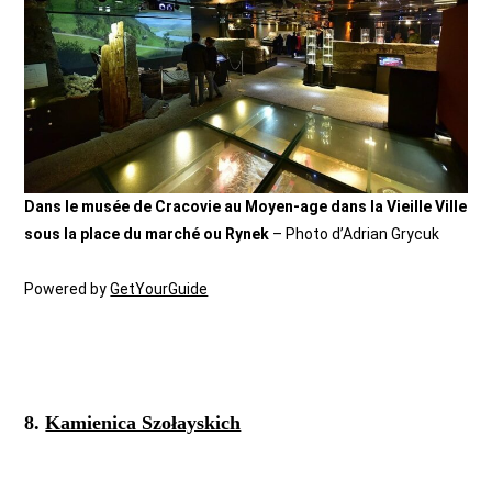
Dans le musée de Cracovie au Moyen-age dans la Vieille Ville
sous la place du marché ou Rynek
– Photo d’Adrian Grycuk
Powered by
GetYourGuide
8.
Kamienica Szołayskich