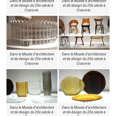
Dans le Musée d’architecture
Dans le Musée d’architecture
et de design du 20e siècle à
et de design du 20e siècle à
Cracovie.
Cracovie.
Dans le Musée d’architecture
Dans le Musée d’architecture
et de design du 20e siècle à
et de design du 20e siècle à
Cracovie.
Cracovie.
Dans le Musée d’architecture
Dans le Musée d’architecture
et de design du 20e siècle à
et de design du 20e siècle à