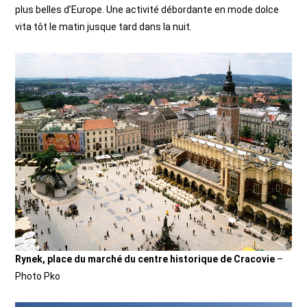
plus belles d’Europe. Une activité débordante en mode dolce
vita tôt le matin jusque tard dans la nuit.
Rynek, place du marché du centre historique de Cracovie
–
Photo Pko